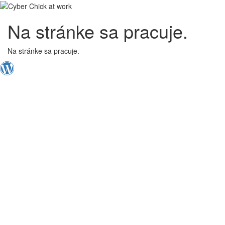
Na stránke sa pracuje.
Na stránke sa pracuje.